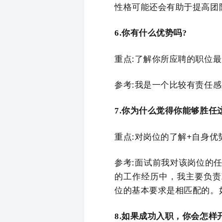
性格可能还会有助于提高团
6.你有什么优势吗?
重点:了解你所应聘的职位
参考:我是一个比较有责任感
7.你为什么觉得你能够胜任
重点:对岗位的了解+自身优
参考:面试前我对该岗位的任
的工作经历中，我主要负责X
位的基本要求是相匹配的。
8.如果成功入职，你会怎样