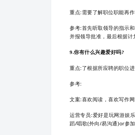
重点:需要了解职位职能再
参考:首先听取领导的指示
并报领导批准，最后根据计
9.你有什么兴趣爱好吗?
重点:了根据所应聘的职位
参考:
文案:喜欢阅读，喜欢写作网
运营专员:爱好是玩网游娱乐
蹈/唱歌(外向/易沟通)or