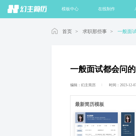
首页
模板中心
在线制作
首页
>
求职那些事
>
一般面试
一般面试都会问的
编辑：幻主简历
时间：2023-12-0
最新简历模板