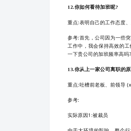
12.你如何看待加班呢?
重点:表明自己的工作态度
参考:首先，公司因为一些
工作中，我会保持高效的工
一下贵公司的加班频率高吗
13.你从上一家公司离职的原
重点:吐槽前老板、前领导 (x)
参考:
实际原因1:被裁员
由于大环境的影响，整个行