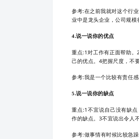
参考:在之前我就对这个行
业中是龙头企业，公司规模
4.说一说你的优点
重点:1对工作有正面帮助
己的优点。4把握尺度，不
参考:我是一个比较有责任感
5.说一说你的缺点
重点:1不宜说自己没有缺
作的缺点。3不宜说出令人
参考:做事情有时候比较急