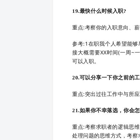
19.最快什么时候入职?
重点:考察你的入职意向、
参考:1在职我个人希望能
接大概需要XX时间(一周~
可以入职。
20.可以分享一下你之前的
重点:突出过往工作中与所应
21.如果你不幸落选，你会怎
重点:考察求职者的逻辑思
处理问题的思维方式，考察