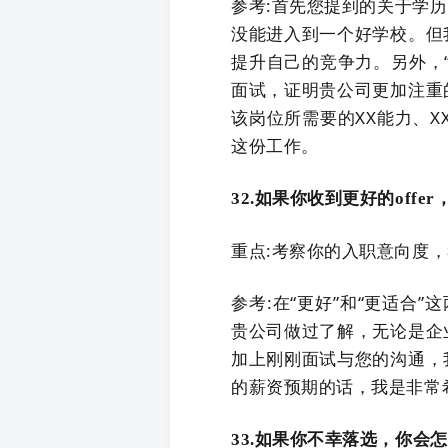
参考:首先您提到的关于学
没能进入到一个好学校。但
提升自己的竞争力。另外，
面试，证明贵公司更加注重
该岗位所需要的XX能力、X
这份工作。
32.如果你收到更好的offe
重点:考察你的入职意向度
参考:在“更好”和“更适合
贵公司做过了解，无论是企
加上刚刚面试与您的沟通，
的薪资预期的话，我是非常
33.如果你不幸落选，你会怎