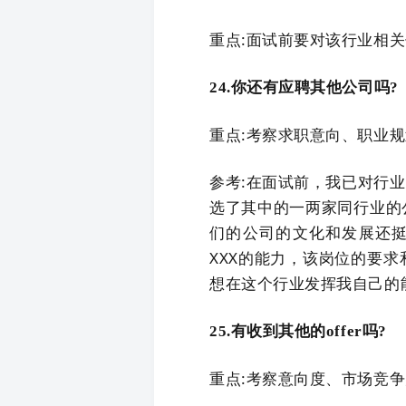
重点:面试前要对该行业相
24.你还有应聘其他公司吗?
重点:考察求职意向、职业规
参考:在面试前，我已对行
选了其中的一两家同行业的
们的公司的文化和发展还挺
XXX的能力，该岗位的要
想在这个行业发挥我自己的
25.有收到其他的offer吗?
重点:考察意向度、市场竞争