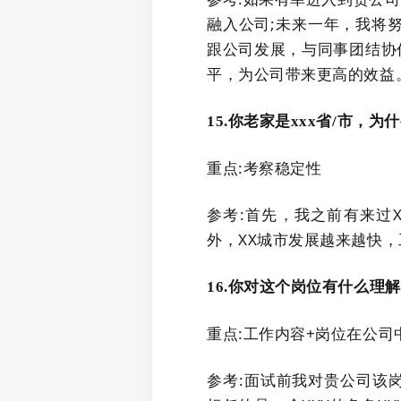
融入公司;未来一年，我将
跟公司发展，与同事团结协
平，为公司带来更高的效益
15.你老家是xxx省/市，为
重点:考察稳定性
参考:首先，我之前有来过
外，XX城市发展越来越快
16.你对这个岗位有什么理解
重点:工作内容+岗位在公司
参考:面试前我对贵公司该岗