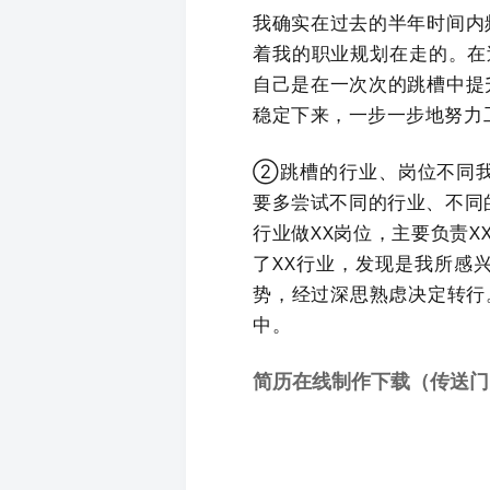
我确实在过去的半年时间内
着我的职业规划在走的。在
自己是在一次次的跳槽中提
稳定下来，一步一步地努力
②跳槽的行业、岗位不同
要多尝试不同的行业、不同
行业做XX岗位，主要负责
了XX行业，发现是我所感
势，经过深思熟虑决定转行
中。
简历在线制作下载（传送门