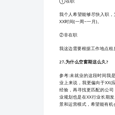
①在职
我个人希望能够尽快入职，
XX时间(一周~一月)。
②非在职
我这边需要根据工作地点租房
27.为什么空窗期这么久?
参考:未就业的这段时间我是
业上来说，我更偏向于XX
经验，再寻找更匹配的公司
业规划也是在XX行业长期
景和运营模式，希望能有机