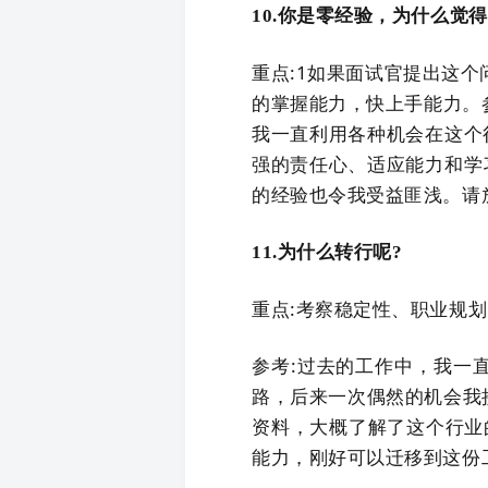
10.你是零经验，为什么觉
重点:1如果面试官提出这个
的掌握能力，快上手能力。
我一直利用各种机会在这个
强的责任心、适应能力和学
的经验也令我受益匪浅。请
11.为什么转行呢?
重点:考察稳定性、职业规划
参考:过去的工作中，我一直
路，后来一次偶然的机会我
资料，大概了解了这个行业
能力，刚好可以迁移到这份