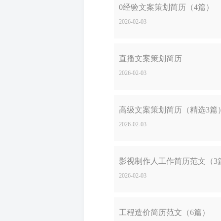
0经验文案策划简历（4篇）
2026-02-03
直播文案策划简历
2026-02-03
高级文案策划简历（精选3篇
2026-02-03
影视制作人工作简历范文（3
2026-02-03
工程造价简历范文（6篇）