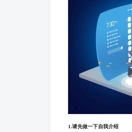
1.请先做一下自我介绍