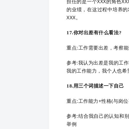
担任的是一个XXX的角色XX
的业绩，在这过程中培养的
XXX。
17.你对出差有什么看法?
重点:工作需要出差，考察
参考:我认为出差是我的工
我的工作能力，我个人也希
18.用三个词描述一下自己
重点:工作能力+性格(与岗位
参考:结合我自己的认知和
举例