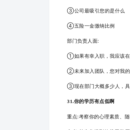
③公司最吸引您的是什么
④五险一金缴纳比例
部门负责人面:
①如果有幸入职，我应该在
②未来加入团队，您对我的
③现在部门大概多少人，具
31.你的学历有点低啊
重点:考察你的心理素质、