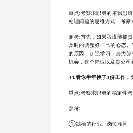
重点:考察求职者的逻辑思
处理问题的思维方式，考察
参考:首先，如果我没能被
及时的调整好自己的心态。
的原因，加强学习，努力弥
机会，这个岗位以及贵公司
34.看你半年换了3份工作，
重点:考察求职者的稳定性
参考:
①跳槽的行业、岗位相同