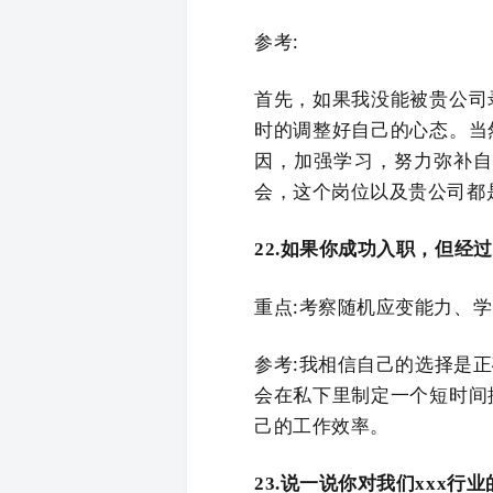
参考:
首先，如果我没能被贵公司
时的调整好自己的心态。当
因，加强学习，努力弥补
会，这个岗位以及贵公司都
22.如果你成功入职，但经
重点:考察随机应变能力、
参考:我相信自己的选择是
会在私下里制定一个短时间
己的工作效率。
23.说一说你对我们xxx行