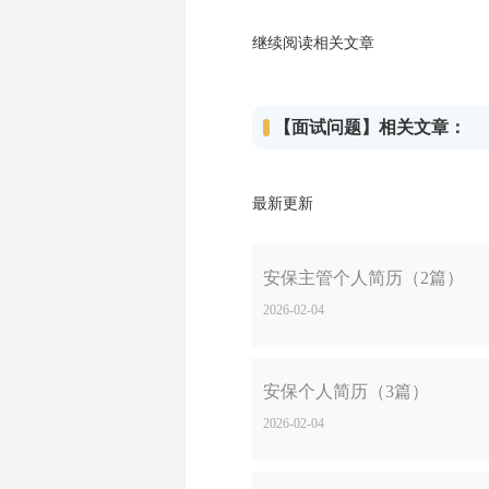
继续阅读相关文章
【面试问题】相关文章：
最新更新
安保主管个人简历（2篇）
2026-02-04
安保个人简历（3篇）
2026-02-04