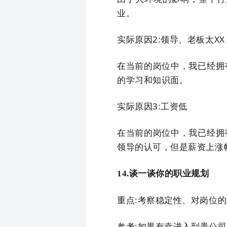
业。
实际原因2:领导、老板太XX
在当前的岗位中，我已经拥
的学习和知识面。
实际原因3:工资低
在当前的岗位中，我已经拥
领导的认可，但是薪资上涨
14.谈一谈你的职业规划
重点:考察稳定性、对岗位
参考:如果有幸进入到贵公