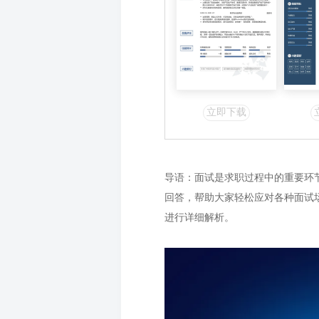
立即下载
导语：面试是求职过程中的重要环
回答，帮助大家轻松应对各种面试
进行详细解析。