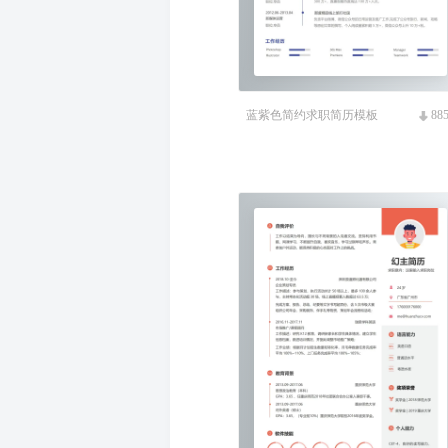
蓝紫色简约求职简历模板
88