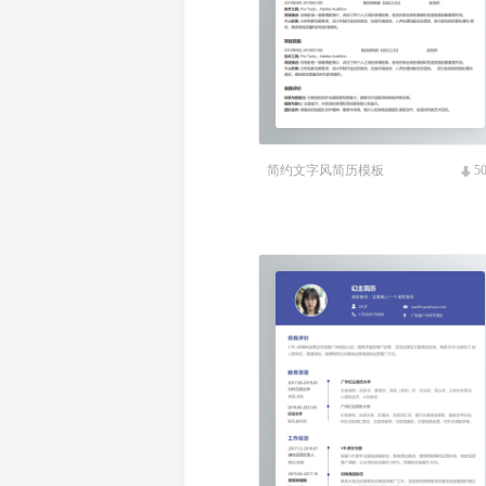
简约文字风简历模板
5