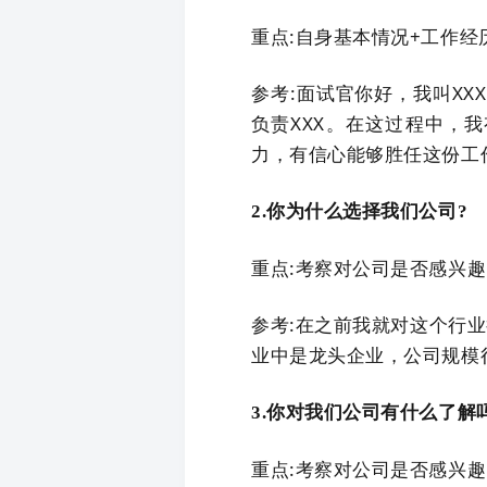
重点:自身基本情况+工作经
参考:面试官你好，我叫XX
负责XXX。在这过程中，我
力，有信心能够胜任这份工
2.你为什么选择我们公司?
重点:考察对公司是否感兴
参考:在之前我就对这个行
业中是龙头企业，公司规模
3.你对我们公司有什么了解
重点:考察对公司是否感兴