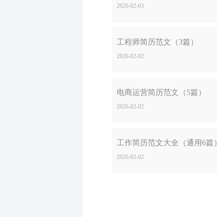
2026-02-03
工程师简历范文（3篇）
2026-02-02
电商运营简历范文（5篇）
2026-02-02
工作简历范文大全（通用6篇
2026-02-02