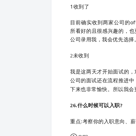
1收到了
目前确实收到两家公司的o
所看好的且很感兴趣的，也
公司录用
我，我会优先选择
2未收到
我是这两天才开始面试的，
公司的面试还在流程推进中，
下来也非常愉快。
所以我会
26.什么时候可以入职?
重点:考察你的入职意向、薪