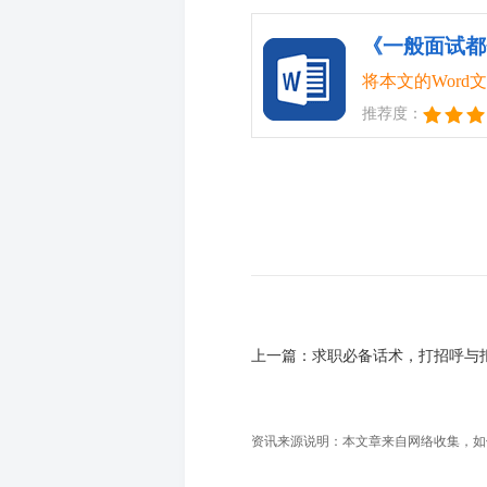
《一般面试都会
将本文的Wor
推荐度：
上一篇：
求职必备话术，打招呼与
资讯来源说明：本文章来自网络收集，如侵犯