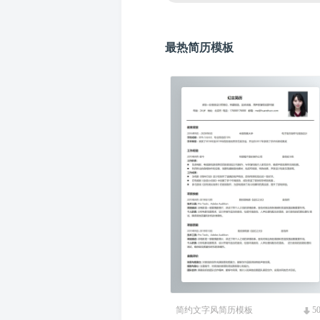
最热简历模板
简约文字风简历模板
5