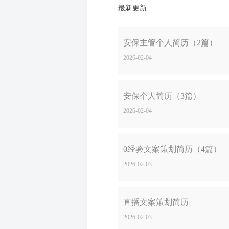
最新更新
安保主管个人简历（2篇）
2026-02-04
安保个人简历（3篇）
2026-02-04
0经验文案策划简历（4篇）
2026-02-03
直播文案策划简历
2026-02-03