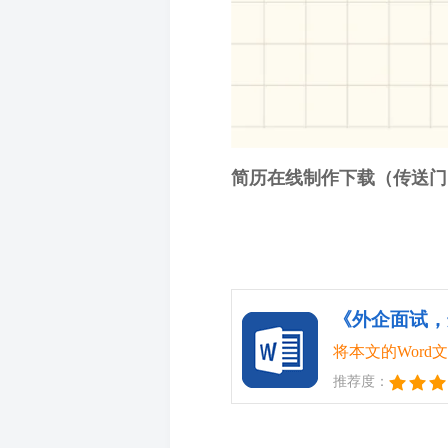
简历在线制作下载（传送门
将本文的Wor
推荐度：