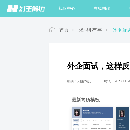
首页
模板中心
在线制作
首页
>
求职那些事
>
外企面
外企面试，这样反
编辑：幻主简历
时间：2023-11-2
最新简历模板