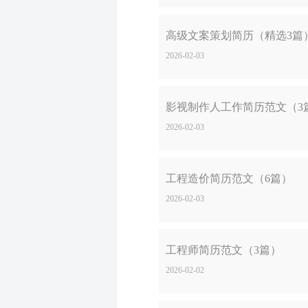
高级文案策划简历（精选3篇
2026-02-03
影视制作人工作简历范文（3
2026-02-03
工程造价简历范文（6篇）
2026-02-03
工程师简历范文（3篇）
2026-02-02