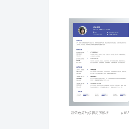
蓝紫色简约求职简历模板
88