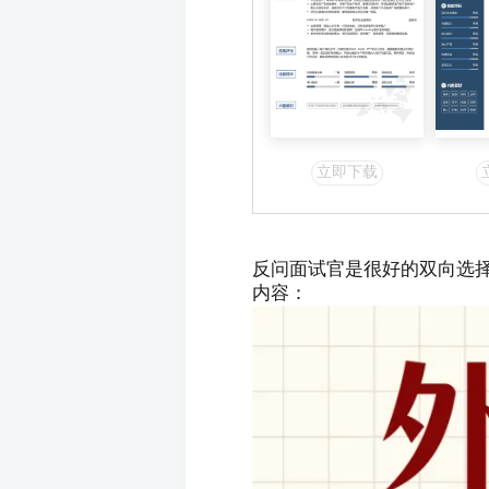
立即下载
反问面试官是很好的双向选
内容：