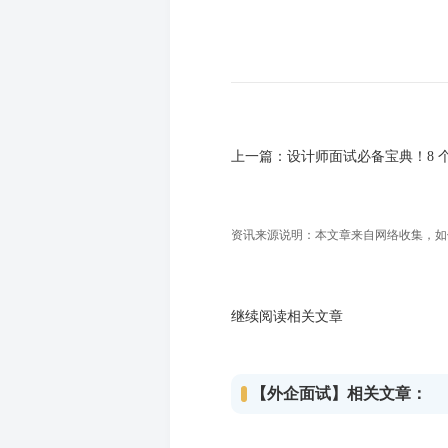
上一篇：
设计师面试必备宝典！8 
资讯来源说明：本文章来自网络收集，如侵犯
继续阅读相关文章
【外企面试】相关文章：