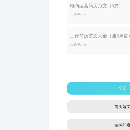
电商运营简历范文（5篇）
2026-02-02
工作简历范文大全（通用6篇
2026-02-02
全部
简历范
面试知