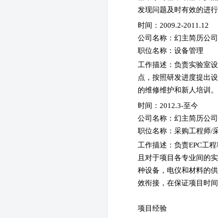
发现问题及时有效的进行
时间：2009.2-2011.12
公司名称：幻主简历公
职位名称：设备管理
工作描述：
负责实验室设
点，按照研发进度提出设
的维修维护和新人培训。
时间：2012.3-至今
公司名称：幻主简历公
职位名称：采购工程师
工作描述：
负责EPC工
且对于项目各专业间的实
种设备，电仪和材料的供
效衔接，在保证项目时间
项目经验