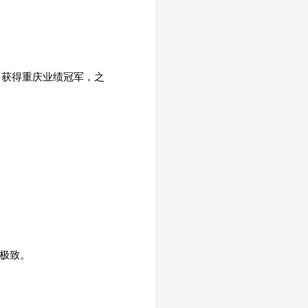
，获得重庆业绩冠军，之
到极致。