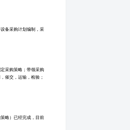
等设备采购计划编制，采
制定采购策略；带领采购
同，催交，运输，检验；
购策略）已经完成，目前