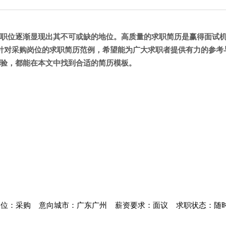
职位逐渐显现出其不可或缺的地位。高质量的求职简历是赢得面试
针对采购岗位的求职简历范例，希望能为广大求职者提供有力的参考
验，都能在本文中找到合适的简历模板。
岗位：采购
意向城市：广东广州
薪资要求：面议
求职状态：随