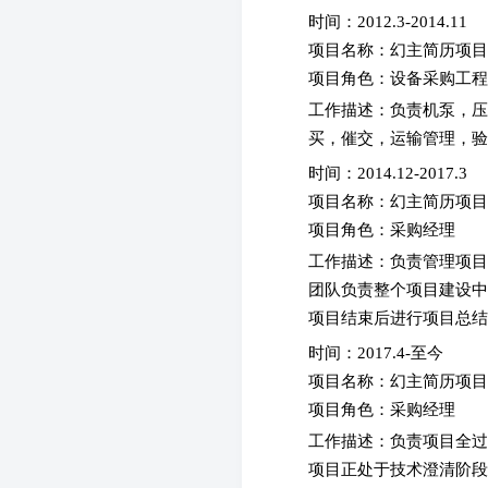
时间：2012.3-2014.11
项目名称：幻主简历项
项目角色：设备采购工
工作描述：
负责机泵，压
买，催交，运输管理，验
时间：2014.12-2017.3
项目名称：幻主简历项
项目角色：采购经理
工作描述：
负责管理项目
团队负责整个项目建设中
项目结束后进行项目总结
时间：2017.4-至今
项目名称：幻主简历项
项目角色：采购经理
工作描述：
负责项目全过
项目正处于技术澄清阶段