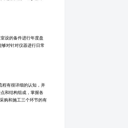
验室设的备件进行年度盘
能够对针对仪器进行日常
购流程有很详细的认知，并
特点和结构组成，掌握各
，采购和施工三个环节的有