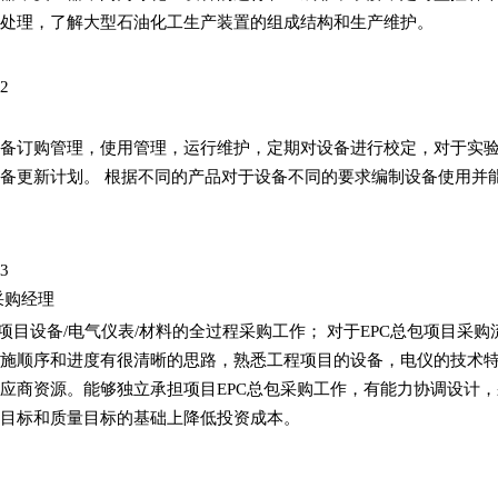
处理，了解大型石油化工生产装置的组成结构和生产维护。
司2
备订购管理，使用管理，运行维护，定期对设备进行校定，对于实
备更新计划。 根据不同的产品对于设备不同的要求编制设备使用并
司3
/采购经理
程项目设备/电气仪表/材料的全过程采购工作； 对于EPC总包项目采
施顺序和进度有很清晰的思路，熟悉工程项目的设备，电仪的技术
应商资源。能够独立承担项目EPC总包采购工作，有能力协调设计
目标和质量目标的基础上降低投资成本。