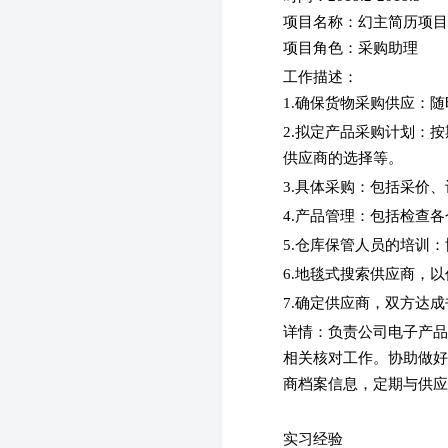
项目名称：幻主简历项
项目角色：采购助理
工作描述：
1.确保货物采购供应：
2.拟定产品采购计划：
供应商的选择等。
3.具体采购：包括采价
4.产品管理：包括检查
5.仓库保管人员的培训
6.地毯式搜索供应商，
7.确定供应商，双方达
详情：负责公司电子产品
相关核对工作。协助做好
商档案信息，定期与供应
实习经验