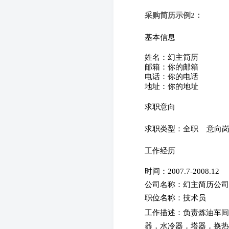
采购简历示例2：
基本信息
姓名：幻主简历
邮箱：你的邮箱
电话：你的电话
地址：你的地址
求职意向
求职类型：全职
意向
工作经历
时间：2007.7-2008.12
公司名称：幻主简历公
职位名称：技术员
工作描述：
负责炼油车间
器，水冷器，塔器，换热