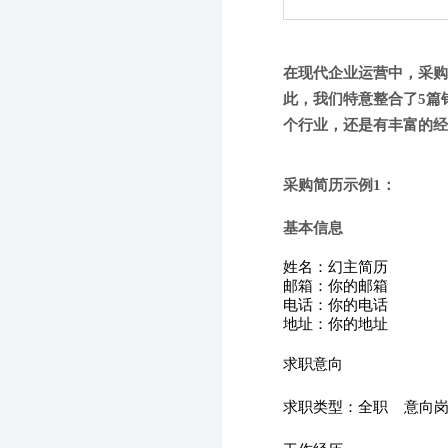
在现代企业运营中，采购
此，我们特意整合了5篇
个行业，还是有丰富的经
采购简历示例1：
基本信息
姓名：幻主简历
邮箱：你的邮箱
电话：你的电话
地址：你的地址
求职意向
求职类型：全职
意向