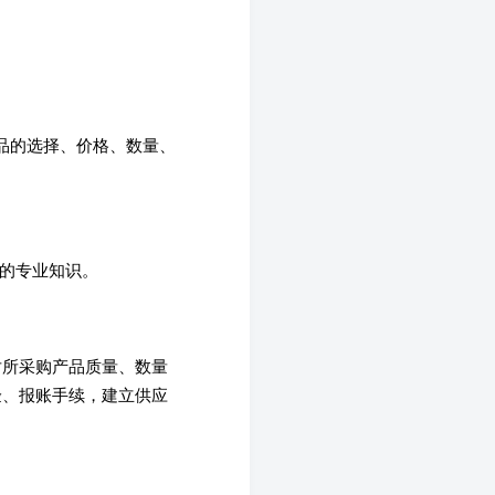
产品的选择、价格、数量、
定的专业知识。
对所采购产品质量、数量
验、报账手续，建立供应