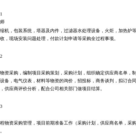
目1
程师
缩机，包装系统，塔器及内件，过滤器水处理设备，火炬，加热炉
收，现场安装问题处理，付款计划申请等采购全过程事项。
目2
物资采购，编制项目采购策划，采购计划，组织确定供应商名单，
设备，电气仪表，材料等物资的询价，招投标，商务谈判，拟订合
，供应商评价分析，配合公司相关部门做项目结算。
目3
程物资采购管理，项目前期准备工作（采购计划，供应商名单，采
。