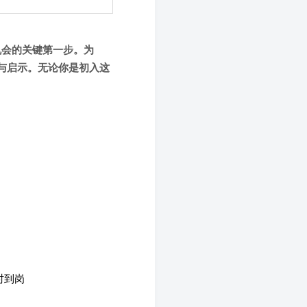
机会的关键第一步。为
与启示。无论你是初入这
时到岗