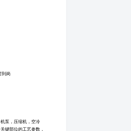
时到岗
于机泵，压缩机，空冷
个关键部位的工艺参数，