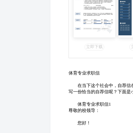
立即下载
体育专业求职信
　　在当下这个社会中，自荐信
写一份恰当的自荐信呢？下面是
　　体育专业求职信1
尊敬的校领导：
　　您好！