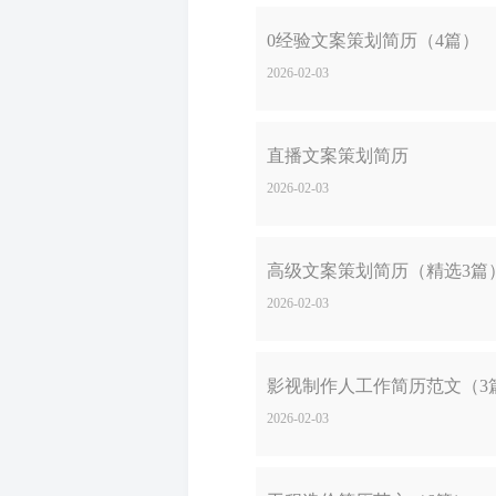
0经验文案策划简历（4篇）
2026-02-03
直播文案策划简历
2026-02-03
高级文案策划简历（精选3篇
2026-02-03
影视制作人工作简历范文（3
2026-02-03