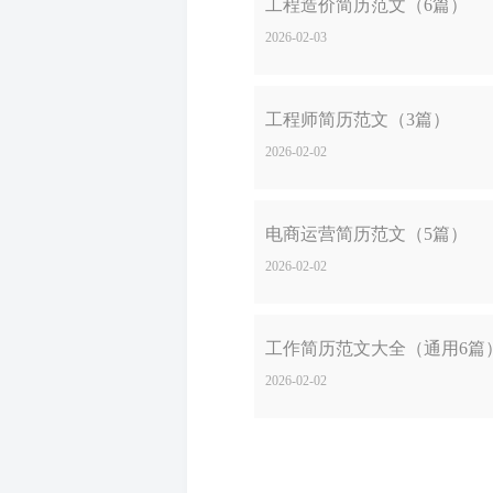
工程造价简历范文（6篇）
2026-02-03
工程师简历范文（3篇）
2026-02-02
电商运营简历范文（5篇）
2026-02-02
工作简历范文大全（通用6篇
2026-02-02