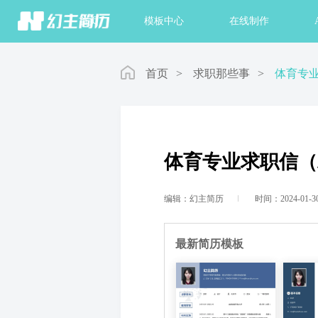
首页
模板中心
在线制作
首页
>
求职那些事
>
体育专
体育专业求职信（
编辑：幻主简历
时间：2024-01-3
最新简历模板