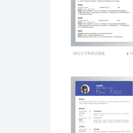
简约文字风简历模板
5