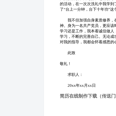
的活动，在一次次洗礼中我学到
了“台上一分钟，台下十年功”这
　　我不但加强自身素质修养，
神。身为一名共产党员，更应该
学习还是工作，我本着诚信做人
学习，不断的完善自己。无论成
对我的指导，我都会怀着感恩的
　　此致
敬礼！
　　求职人：
　　20xx年xx月xx日
简历在线制作下载（传送门