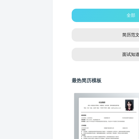
全部
简历范
面试知
最热简历模板