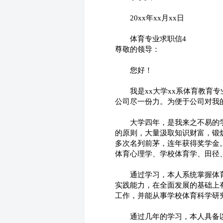
　　20xx年xx月xx日
　　体育专业求职信4
尊敬的领导：
　　您好！
　　我是xx大学xx系体育教
公司尽一份力。为便于公司对我
　　大学四年，是我来之不易的
的原则，大量汲取知识财富，锻
多次名列前茅，连年获得奖学金
体育心理学、学校体育学、田径
　　通过学习，本人系统掌握体
实践能力，在全面发展的基础上
工作，并能从事学校体育科学研
　　通过几年的学习，本人具备