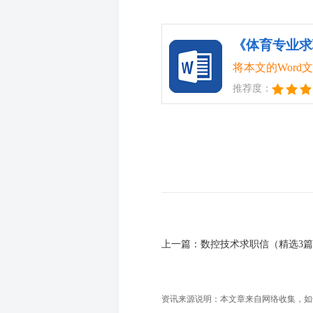
《体育专业求职
将本文的Wor
推荐度：
上一篇：
数控技术求职信（精选3
资讯来源说明：本文章来自网络收集，如侵犯