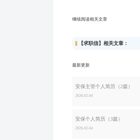
继续阅读相关文章
【求职信】相关文章：
最新更新
安保主管个人简历（2篇）
2026-02-04
安保个人简历（3篇）
2026-02-04