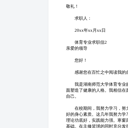
敬礼！
　　求职人：
　　20xx年xx月xx日
　　体育专业求职信2
亲爱的领导
　　您好！
　　感谢您在百忙之中阅读我的
　　我是湖南师范大学体育专业
面塑造了健康的人格。我相信在
自己。
　　在校期间，我努力学习，努
好的身心素质。这几年我努力学
理论功底好，实践能力强。寒窗
基础。在主修篮球的同时充分发