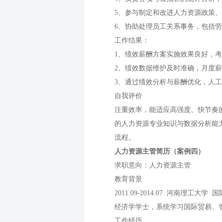
5、参与制定和改进人力资源政策
6、协助处理员工关系事务，包括
工作结果：
1、绩效薪酬方案实施效果良好，
2、绩效数据维护及时准确，月度薪
3、通过绩效分析与薪酬优化，人
自我评价
注重效率，能适应高强度、快节奏
的人力资源专业知识与数据分析能
流程。
人力资源主管简历（案例四）
求职意向：人力资源主管
教育背景
2011.09-2014.07 河南理工大
经济学学士，系统学习国际贸易、
工作经历