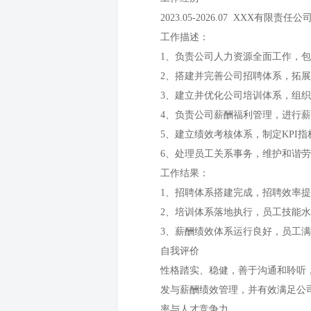
2023.05-2026.07 XXX有限责
工作描述：
1、负责公司人力资源全面工作，
2、搭建并完善公司招聘体系，拓
3、建立并优化公司培训体系，组
4、负责公司薪酬福利管理，进行
5、建立绩效考核体系，制定KPI
6、处理员工关系事务，维护和谐
工作结果：
1、招聘体系搭建完成，招聘效率
2、培训体系落地执行，员工技能
3、薪酬绩效体系运行良好，员工
自我评价
性格踏实、稳健，善于沟通和聆听
发与薪酬绩效管理，并有效满足公
率与人才竞争力。