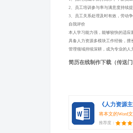
2、员工培训参与率与满意度持续
3、员工关系处理及时有效，劳动
自我评价
本人学习能力强，能够较快的适应
具备人力资源多模块工作经验，擅
管理领域持续深耕，成为专业的人
简历在线制作下载（传送门
《人力资源主
将本文的Wor
推荐度：