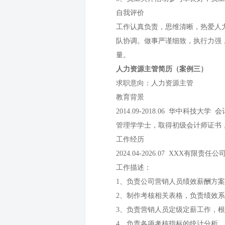
自我评价
工作认真负责，思维清晰，热爱人
队协调。做事严谨细致，执行力强
量。
人力资源主管简历（案例三）
求职意向：人力资源主管
教育背景
2014.09-2018.06 华中科技大学
管理学学士，取得初级会计师证书
工作经历
2024.04-2026.07 XXX有限责
工作描述：
1、负责公司营销人员绩效薪酬方
2、制作考核相关表格，负责绩效系
3、负责营销人员定级定薪工作，
4、负责各项考核指标的统计分析