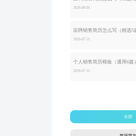
2026-08-01
应聘销售简历怎么写（精选5
2026-07-31
个人销售简历模板（通用6篇
2026-07-31
全部
简历范