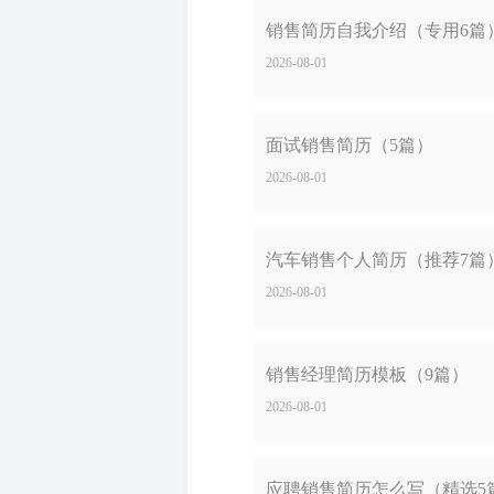
销售简历自我介绍（专用6篇
2026-08-01
面试销售简历（5篇）
2026-08-01
汽车销售个人简历（推荐7篇
2026-08-01
销售经理简历模板（9篇）
2026-08-01
应聘销售简历怎么写（精选5