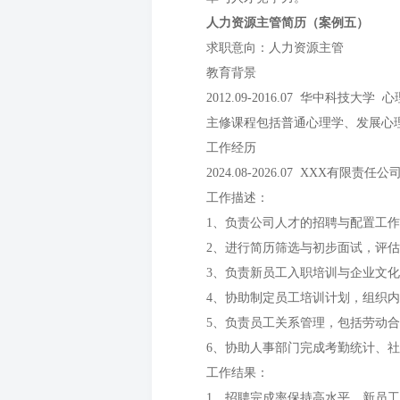
人力资源主管简历（案例五）
求职意向：人力资源主管
教育背景
2012.09-2016.07 华中科技大学
主修课程包括普通心理学、发展心
工作经历
2024.08-2026.07 XXX有限责
工作描述：
1、负责公司人才的招聘与配置工
2、进行简历筛选与初步面试，评
3、负责新员工入职培训与企业文
4、协助制定员工培训计划，组织
5、负责员工关系管理，包括劳动
6、协助人事部门完成考勤统计、
工作结果：
1、招聘完成率保持高水平，新员