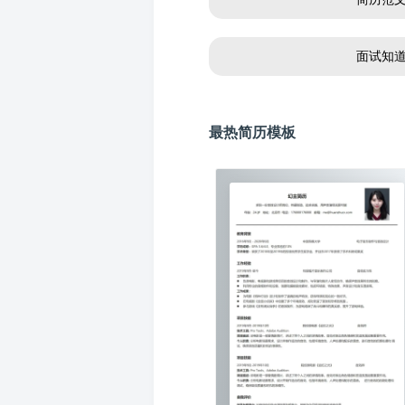
面试知
最热简历模板