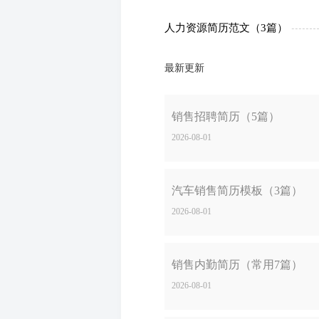
人力资源简历范文（3篇）
最新更新
销售招聘简历（5篇）
2026-08-01
汽车销售简历模板（3篇）
2026-08-01
销售内勤简历（常用7篇）
2026-08-01