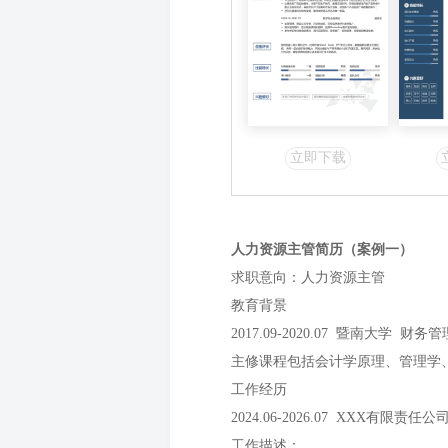
立即下载
人力资源主管简历（案例一）
求职意向：人力资源主管
教育背景
2017.09-2020.07 暨南大学 财务
主修课程包括会计学原理、管理学
工作经历
2024.06-2026.07 XXX有限责
工作描述：