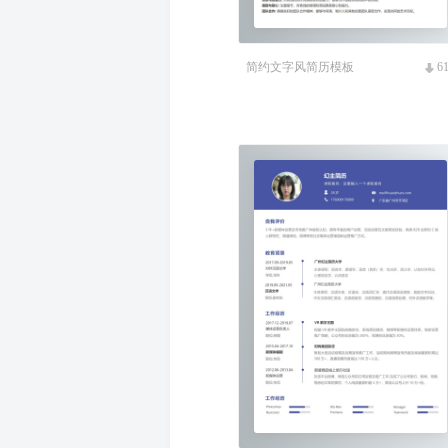
简约文字风简历模板
6