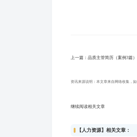
上一篇：
品质主管简历（案例3篇）
资讯来源说明：本文章来自网络收集，如侵犯
继续阅读相关文章
【人力资源】相关文章：