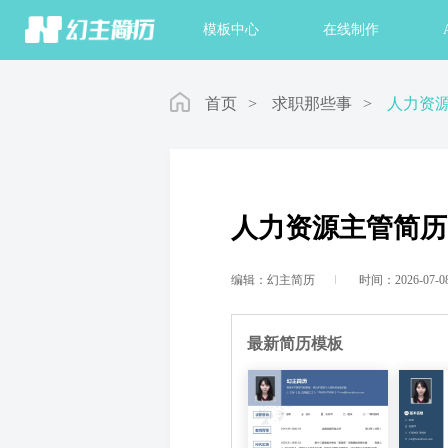
首页
模板中心
在线制作
首页
>
求职那些事
>
人力资
人力资源主管简历
编辑：幻主简历
时间：2026-07-0
最新简历模板