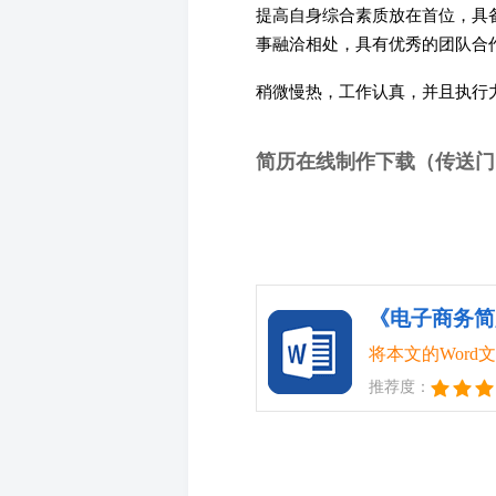
提高自身综合素质放在首位，具
事融洽相处，具有优秀的团队合
稍微慢热，工作认真，并且执行
简历在线制作下载（传送门
将本文的Wor
推荐度：