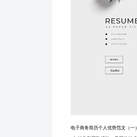
电子商务简历个人优势范文（一