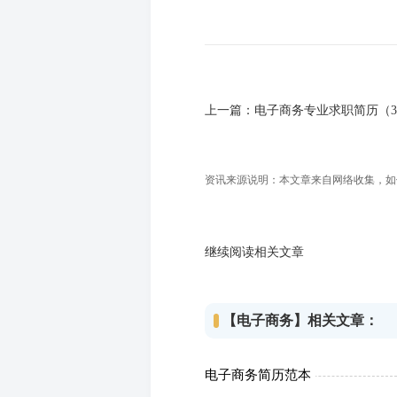
上一篇：
电子商务专业求职简历（
资讯来源说明：本文章来自网络收集，如侵犯
继续阅读相关文章
【电子商务】相关文章：
电子商务简历范本