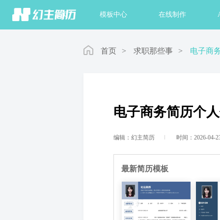
首页
模板中心
在线制作
首页
>
求职那些事
>
电子商
电子商务简历个人
编辑：幻主简历
时间：2026-04-2
最新简历模板