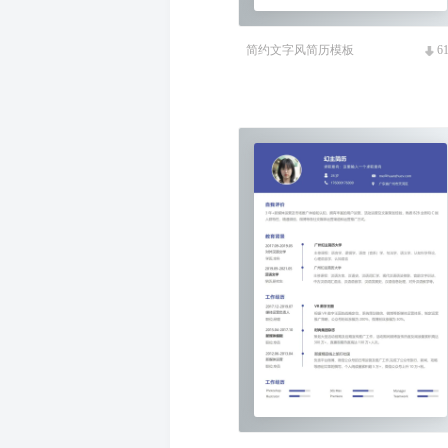
简约文字风简历模板
6