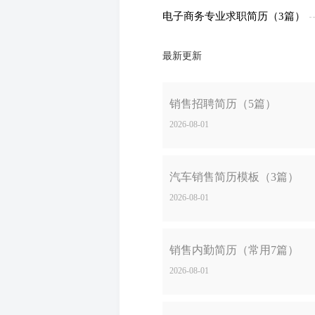
电子商务专业求职简历（3篇）
最新更新
销售招聘简历（5篇）
2026-08-01
汽车销售简历模板（3篇）
2026-08-01
销售内勤简历（常用7篇）
2026-08-01