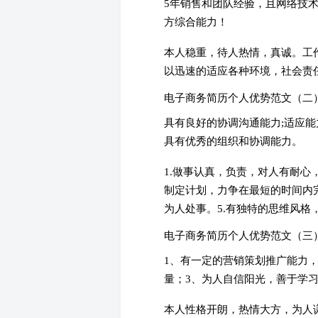
5年销售和团队经验，且网络技
方综合能力！
本人稳重，待人热情，真诚。工
以迅速的适应各种环境，社会责
电子商务简历个人优势范文（二
具有良好的协调沟通能力;适应
具有优秀的组织和协调能力。
1.做事认真，负责，对人有耐心
制定计划，力争在最短的时间内完
为人处事。5.有独特的思维风格
电子商务简历个人优势范文（三
1、有一定的营销策划推广能力
量；3、为人自信阳光，善于学
本人性格开朗，热情大方，为人