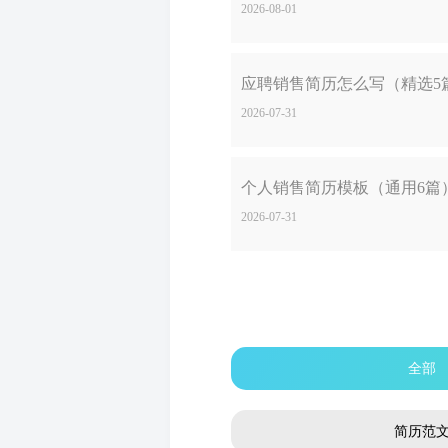
2026-08-01
应聘销售简历怎么写（精选5
2026-07-31
个人销售简历模板（通用6篇
2026-07-31
全部
简历范