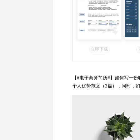
立即下载
【#电子商务简历#】如何写一
个人优势范文（3篇），同时，