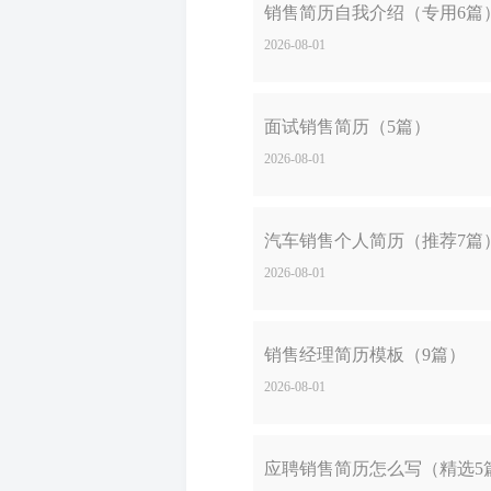
销售简历自我介绍（专用6篇
2026-08-01
面试销售简历（5篇）
2026-08-01
汽车销售个人简历（推荐7篇
2026-08-01
销售经理简历模板（9篇）
2026-08-01
应聘销售简历怎么写（精选5