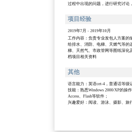
过程中出现的问题，进行研究讨论
项目经验
2019年7月 - 2019年10月
工作内容：负责专业发包人方案的
给排水、消防、电梯、天燃气等的
梯、天然气、市政管网等图纸深化
档项目相关资料
其他
语言能力：英语cet-4，普通话等
技能：熟悉Windows 2000/X
Access、Flash等软件；
兴趣爱好：阅读、游泳、摄影、旅