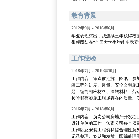
教育背景
2012年9月 - 2016年6月
学业表现突出，我连续三年获得校
带领团队在“全国大学生智能车竞赛
工作经验
2018年7月 - 2019年10月
工作内容：审查前期施工图纸，参
装工程的进度、质量、安全文明施
题；编制相应材料、周转材料、劳
检验和整顿施工现场存在的质量、
2016年7月 - 2018年6月
工作内容：负责公司房地产开发项
设计单位的工作；负责公司各个项
工作以及安装工程资料提合理性意
记录整理、签认和发放，跟踪处理