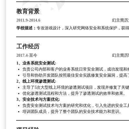
教育背景
2011.9-2014.6
幻主简历
学校描述：
专攻游戏设计，深入研究网络安全和系统保护，获
工作经历
2017.4-至今
幻主简历
1、业务系统安全测试:
负责公司内部和客户的业务系统日常安全测试，成功发现和修
引导和协助开发团队按照最佳安全实践修复安全漏洞，提高
2、线上环境渗透测试:
主导了5次大型线上环境的渗透测试项目，发现并修复了关
优化渗透测试流程和方法，提升了渗透测试的效率和效果。
3、安全技术与方案优化:
负责安全测试技术与方案的研究和优化，引入先进的安全工
培训团队成员，提升了整个团队的安全技术能力和意识。