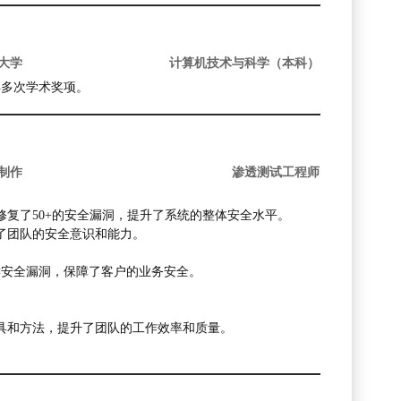
大学
计算机技术与科学（本科）
得多次学术奖项。
制作
渗透测试工程师
复了50+的安全漏洞，提升了系统的整体安全水平。
了团队的安全意识和能力。
键安全漏洞，保障了客户的业务安全。
具和方法，提升了团队的工作效率和质量。