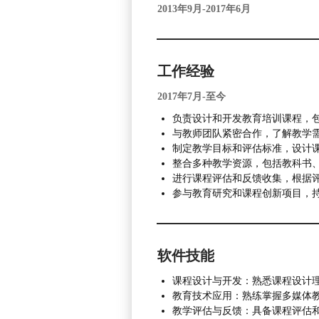
2013年9月-2017年6月
工作经验
2017年7月-至今
负责设计和开发教育培训课程，
与教师团队紧密合作，了解教学
制定教学目标和评估标准，设计
整合多种教学资源，包括教科书
进行课程评估和反馈收集，根据
参与教育研究和课程创新项目，
软件技能
课程设计与开发：熟悉课程设计
教育技术应用：熟练掌握多媒体
教学评估与反馈：具备课程评估