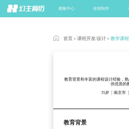
首页
模板中心
在线制作
首页
课程开发/设计
教学课
>
>
教育背景和丰富的课程设计经验，熟
供优质的
35岁
南京市
教育背景