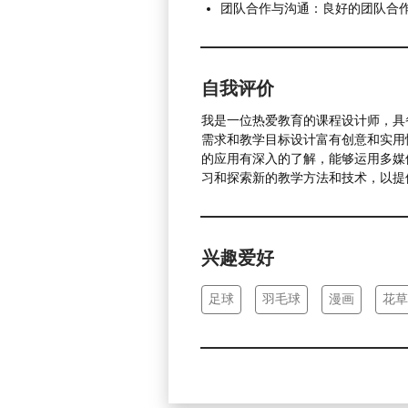
团
队合作与沟通：良好的团队合
自我评价
我是一位热爱教育的课程设计师，具
需求和教学目标设计富有创意和实用
的应用有深入的了解，能够运用多媒
习和探索新的教学方法和技术，以提
兴趣爱好
足球
羽毛球
漫画
花